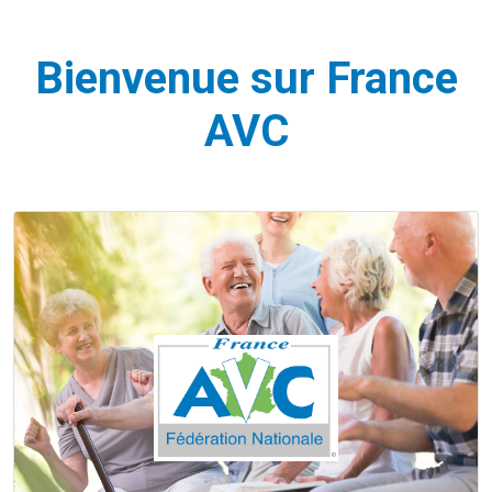
Bienvenue sur France
AVC