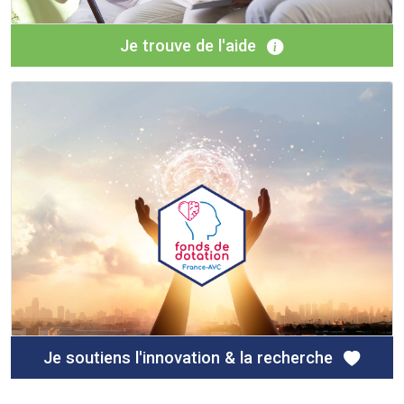
Je trouve de l'aide
Je soutiens l'innovation & la recherche