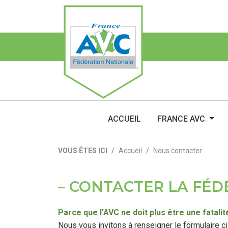
ACCUEIL
FRANCE AVC
VOUS ÊTES ICI
Accueil
Nous contacter
CONTACTER LA FÉD
Parce que l'AVC ne doit plus être une fatal
Nous vous invitons à renseigner le formulaire 