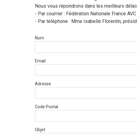
Nous vous répondrons dans les meilleurs délai
- Par courrier : Fédération Nationale France 
- Par téléphone : Mme Isabelle Florentin, prési
Nom
Email
Adresse
Code Postal
Objet