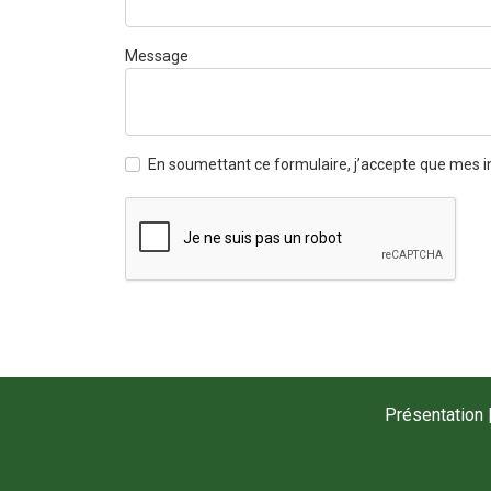
Message
En soumettant ce formulaire, j’accepte que mes i
Présentation