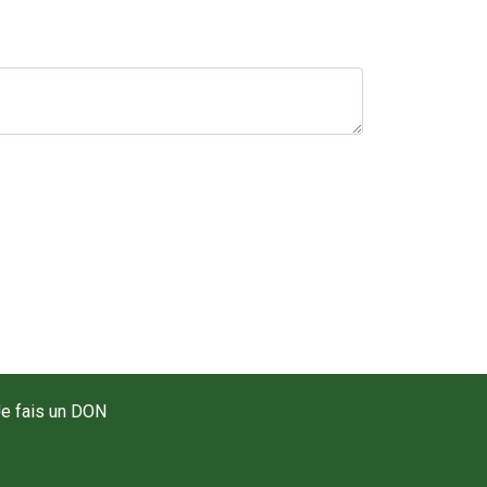
e fais un DON