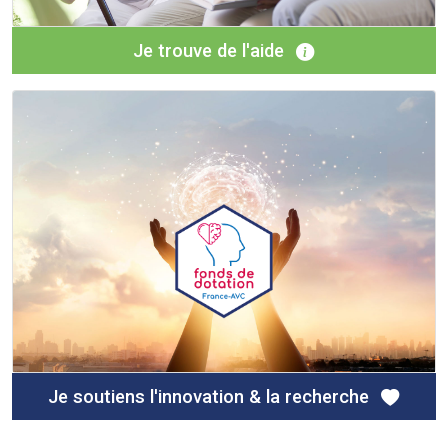
Je trouve de l'aide
Je soutiens l'innovation & la recherche