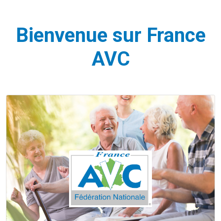
Bienvenue sur France
AVC