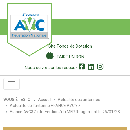
Site Fonds de Dotation
FAIRE UN DON
Nous suivre sur les réseaux
VOUS ÊTES ICI
Accueil
Actualité des antennes
Actualité de l'antenne FRANCE AVC 37
France AVC37 intervention à la MFR Rougemont le 25/01/23