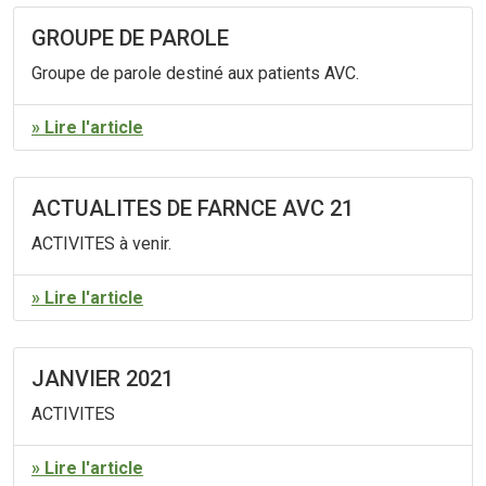
GROUPE DE PAROLE
Groupe de parole destiné aux patients AVC.
» Lire l'article
ACTUALITES DE FARNCE AVC 21
ACTIVITES à venir.
» Lire l'article
JANVIER 2021
ACTIVITES
» Lire l'article