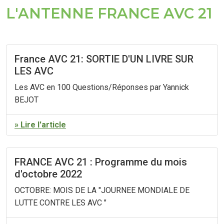
L'ANTENNE FRANCE AVC 21
France AVC 21: SORTIE D'UN LIVRE SUR
LES AVC
Les AVC en 100 Questions/Réponses par Yannick
BEJOT
» Lire l'article
FRANCE AVC 21 : Programme du mois
d'octobre 2022
OCTOBRE: MOIS DE LA "JOURNEE MONDIALE DE
LUTTE CONTRE LES AVC "