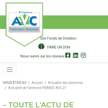
Site Fonds de Dotation
FAIRE UN DON
Nous suivre sur les réseaux
VOUS ÊTES ICI
Accueil
Actualité des antennes
Actualité de l'antenne FRANCE AVC 21
TOUTE L'ACTU DE