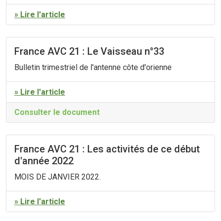
» Lire l'article
France AVC 21 : Le Vaisseau n°33
Bulletin trimestriel de l'antenne côte d'orienne
» Lire l'article
Consulter le document
France AVC 21 : Les activités de ce début
d'année 2022
MOIS DE JANVIER 2022.
» Lire l'article