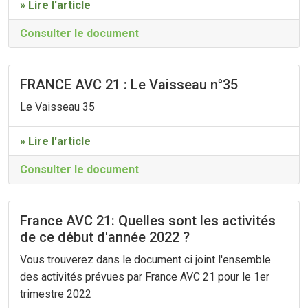
» Lire l'article
Consulter le document
FRANCE AVC 21 : Le Vaisseau n°35
Le Vaisseau 35
» Lire l'article
Consulter le document
France AVC 21: Quelles sont les activités
de ce début d'année 2022 ?
Vous trouverez dans le document ci joint l'ensemble
des activités prévues par France AVC 21 pour le 1er
trimestre 2022