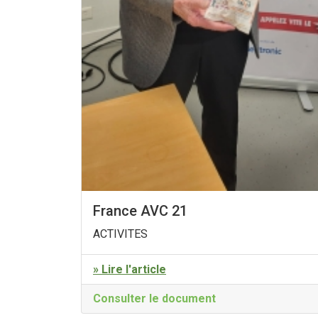
France AVC 21
ACTIVITES
» Lire l'article
Consulter le document