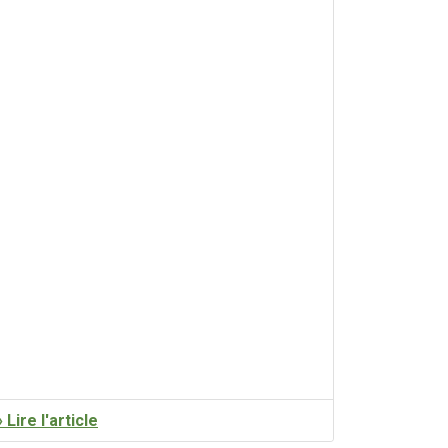
» Lire l'article