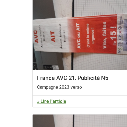
France AVC 21. Publicité N5
Campagne 2023 verso
» Lire l'article