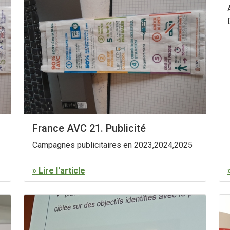
France AVC 21. Publicité
Campagnes publicitaires en 2023,2024,2025
» Lire l'article