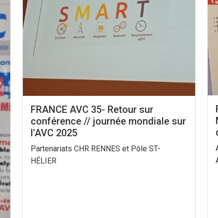
FRANCE AVC 35- Retour sur
conférence // journée mondiale sur
l'AVC 2025
Partenariats CHR RENNES et Pôle ST-
HÉLIER