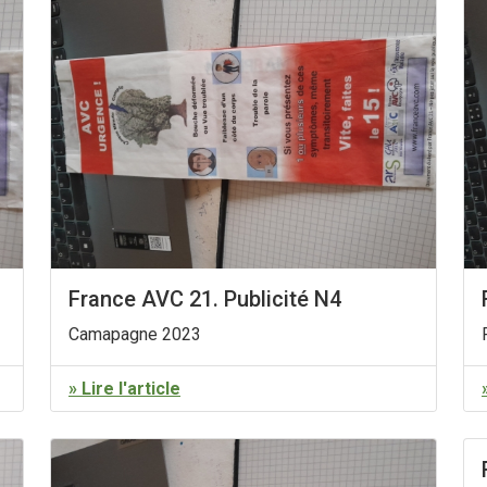
France AVC 21. Publicité N4
Camapagne 2023
» Lire l'article