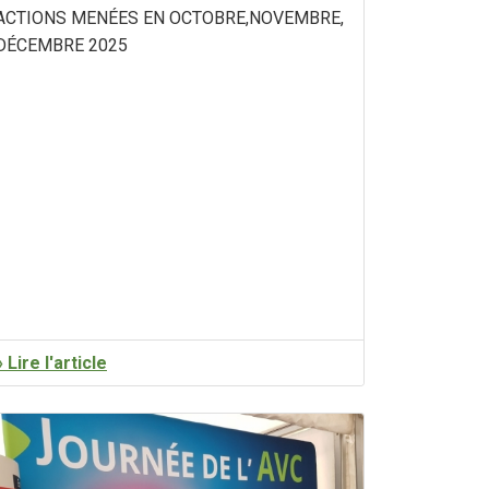
ACTIONS MENÉES EN OCTOBRE,NOVEMBRE,
DÉCEMBRE 2025
» Lire l'article