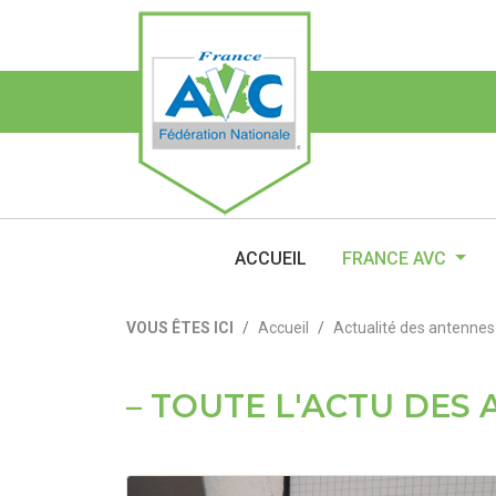
ACCUEIL
FRANCE AVC
VOUS ÊTES ICI
Accueil
Actualité des antennes
TOUTE L'ACTU DES