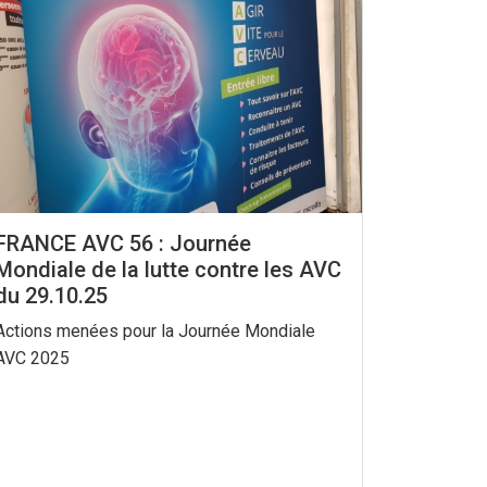
FRANCE AVC 56 : Journée
Mondiale de la lutte contre les AVC
du 29.10.25
Actions menées pour la Journée Mondiale
AVC 2025