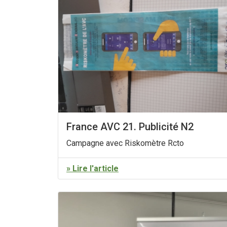
France AVC 21. Publicité N2
Campagne avec Riskomètre Rcto
» Lire l'article