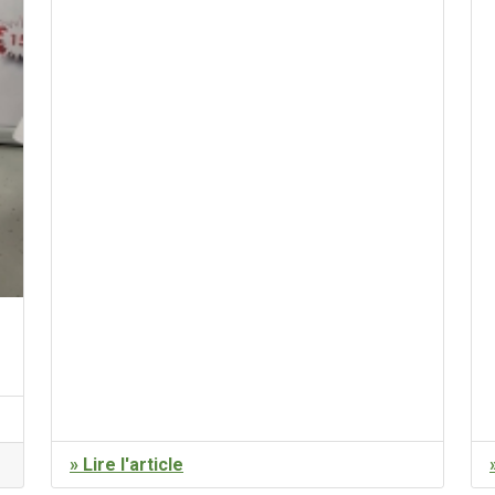
» Lire l'article