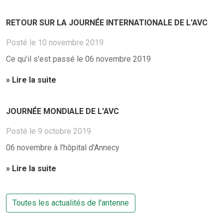
RETOUR SUR LA JOURNÉE INTERNATIONALE DE L'AVC
Posté le 10 novembre 2019
Ce qu'il s'est passé le 06 novembre 2019
» Lire la suite
JOURNÉE MONDIALE DE L'AVC
Posté le 9 octobre 2019
06 novembre à l'hôpital d'Annecy
» Lire la suite
Toutes les actualités de l'antenne