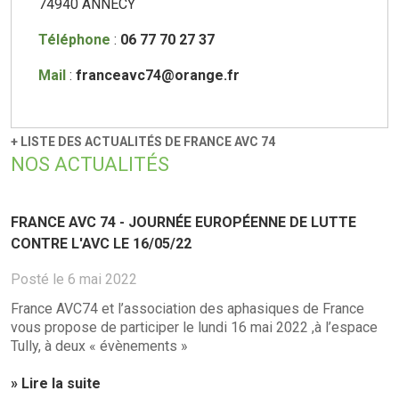
74940 ANNECY
Téléphone
:
06 77 70 27 37
Mail
:
franceavc74@orange.fr
+ LISTE DES ACTUALITÉS DE FRANCE AVC 74
NOS ACTUALITÉS
FRANCE AVC 74 - JOURNÉE EUROPÉENNE DE LUTTE
CONTRE L'AVC LE 16/05/22
Posté le 6 mai 2022
France AVC74 et l’association des aphasiques de France
vous propose de participer le lundi 16 mai 2022 ,à l’espace
Tully, à deux « évènements »
» Lire la suite