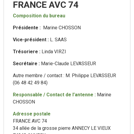
FRANCE AVC 74
Composition du bureau
Présidente :
Marine CHOSSON
Vice-président :
L. SAAS
Trésoriere :
Linda VIRZI
Secrétaire :
Marie-Claude LEVASSEUR
Autre membre / contact : M. Philippe LEVASSEUR
(06 48 42 49 84)
Responsable / Contact de l’antenne :
Marine
CHOSSON
Adresse postale
FRANCE AVC 74
34 allée de la grosse pierre ANNECY LE VIEUX