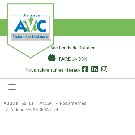
Site Fonds de Dotation
FAIRE UN DON
Nous suivre sur les réseaux
VOUS ÊTES ICI
Accueil
Nos antennes
Antenne FRANCE AVC 74