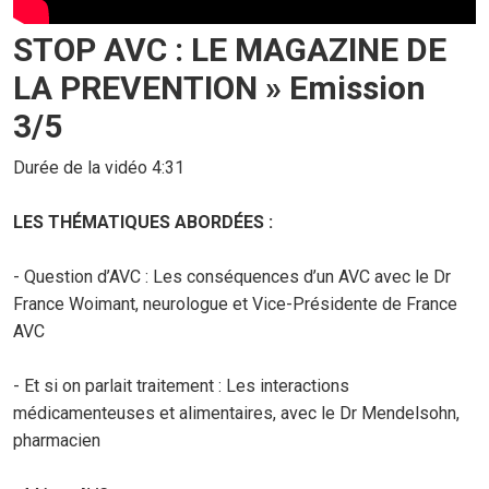
STOP AVC : LE MAGAZINE DE
LA PREVENTION » Emission
3/5
Durée de la vidéo 4:31
LES THÉMATIQUES ABORDÉES :
- Question d’AVC : Les conséquences d’un AVC avec le Dr
France Woimant, neurologue et Vice-Présidente de France
AVC
- Et si on parlait traitement : Les interactions
médicamenteuses et alimentaires, avec le Dr Mendelsohn,
pharmacien