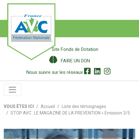
Site Fonds de Dotation
FAIRE UN DON
Nous suivre sur les réseaux
VOUS ÊTES ICI
Accueil
Liste des témoignages
STOP AVC : LE MAGAZINE DE LA PREVENTION » Emission 3/5