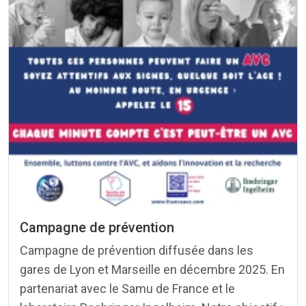
Campagne de prévention
Campagne de prévention diffusée dans les
gares de Lyon et Marseille en décembre 2025. En
partenariat avec le Samu de France et le