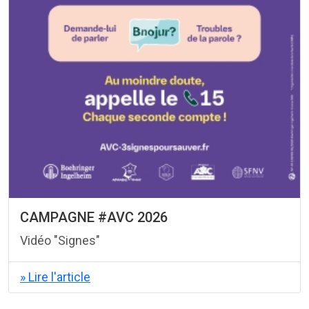
CAMPAGNE #AVC 2026
Vidéo "Signes"
» Lire l'article