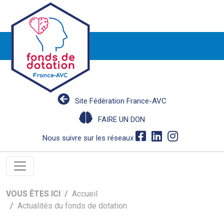
Site Fédération France-AVC
FAIRE UN DON
Nous suivre sur les réseaux
VOUS ÊTES ICI
Accueil
Actualités du fonds de dotation