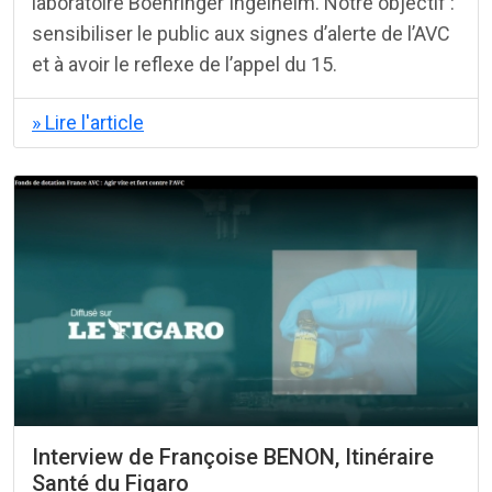
laboratoire Boehringer Ingelheim. Notre objectif :
sensibiliser le public aux signes d’alerte de l’AVC
et à avoir le reflexe de l’appel du 15.
» Lire l'article
Interview de Françoise BENON, Itinéraire
Santé du Figaro