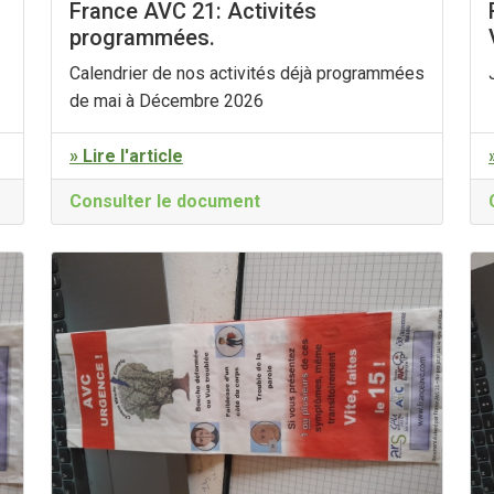
France AVC 21: Activités
programmées.
Calendrier de nos activités déjà programmées
de mai à Décembre 2026
» Lire l'article
Consulter le document