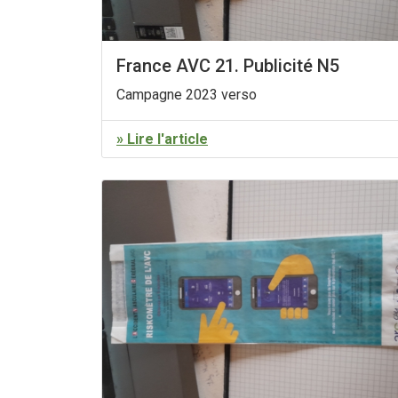
France AVC 21. Publicité N5
Campagne 2023 verso
» Lire l'article