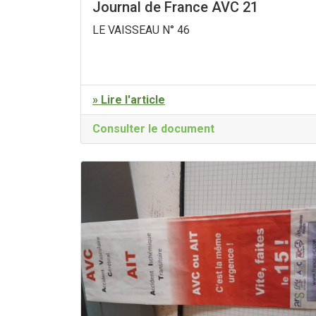
Journal de France AVC 21
LE VAISSEAU N° 46
» Lire l'article
Consulter le document