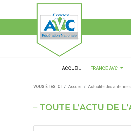
ACCUEIL
FRANCE AVC
VOUS ÊTES ICI
Accueil
Actualité des antennes
TOUTE L'ACTU DE L