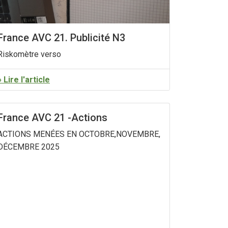
France AVC 21. Publicité N3
Riskomètre verso
» Lire l'article
France AVC 21 -Actions
ACTIONS MENÉES EN OCTOBRE,NOVEMBRE,
DÉCEMBRE 2025