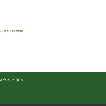
» Lire l'article
e fais un DON