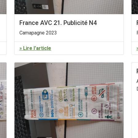
France AVC 21. Publicité N4
Camapagne 2023
» Lire l'article