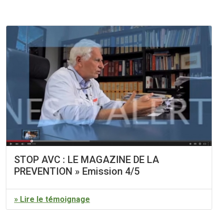
STOP AVC : LE MAGAZINE DE LA
PREVENTION » Emission 4/5
» Lire le témoignage