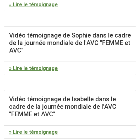
» Lire le témoignage
Vidéo témoignage de Sophie dans le cadre
de la journée mondiale de l'AVC "FEMME et
AVC"
» Lire le témoignage
Vidéo témoignage de Isabelle dans le
cadre de la journée mondiale de l'AVC
"FEMME et AVC"
» Lire le témoignage