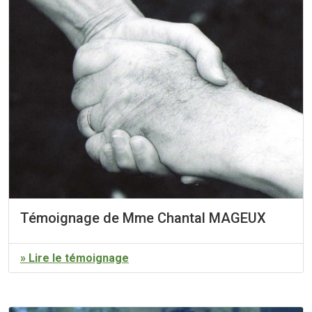
Témoignage de Mme Chantal MAGEUX
» Lire le témoignage