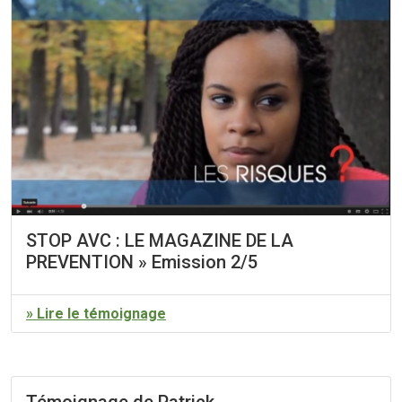
STOP AVC : LE MAGAZINE DE LA
PREVENTION » Emission 2/5
» Lire le témoignage