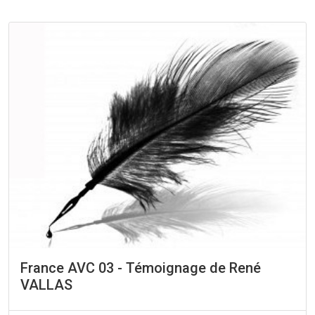
France AVC 03 - Témoignage de René
VALLAS