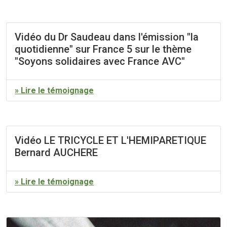
Vidéo du Dr Saudeau dans l'émission "la
quotidienne" sur France 5 sur le thème
"Soyons solidaires avec France AVC"
» Lire le témoignage
Vidéo LE TRICYCLE ET L'HEMIPARETIQUE
Bernard AUCHERE
» Lire le témoignage